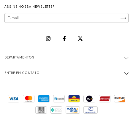
ASSINE NOSSA NEWSLETTER
DEPARTAMENTOS
ENTRE EM CONTATO