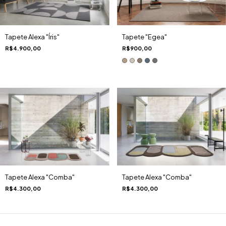
Tapete "Egea"
Tapete Alexa "Íris"
R$900,00
R$4.900,00
Tapete Alexa "Comba"
Tapete Alexa "Comba"
R$4.300,00
R$4.300,00