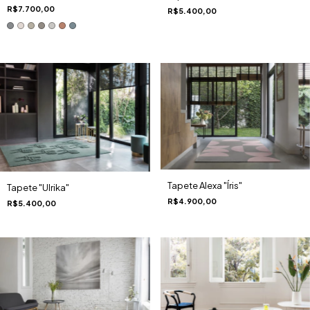
R$7.700,00
R$5.400,00
Tapete Alexa "Íris"
Tapete "Ulrika"
R$4.900,00
R$5.400,00