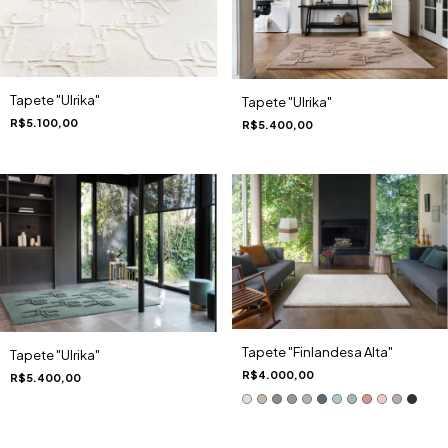
Tapete "Ulrika"
Tapete "Ulrika"
R$5.100,00
R$5.400,00
Tapete "Finlandesa Alta"
Tapete "Ulrika"
R$4.000,00
R$5.400,00