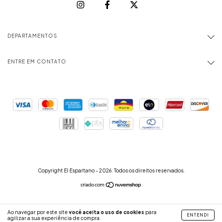
DEPARTAMENTOS
ENTRE EM CONTATO
Copyright El Espartano - 2026. Todos os direitos reservados.
Ao navegar por este site
você aceita o uso de cookies
para
ENTENDI
agilizar a sua experiência de compra.