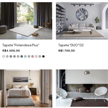
Tapete "DUO" D2
Tapete "Finlandesa Plus"
R$1.700,00
R$4.000,00