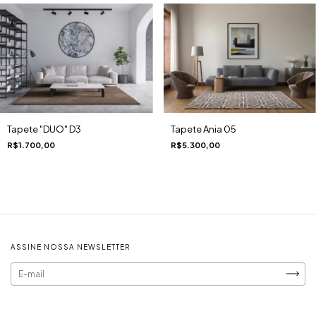
Tapete "DUO" D3
Tapete Ania 05
R$1.700,00
R$5.300,00
ASSINE NOSSA NEWSLETTER