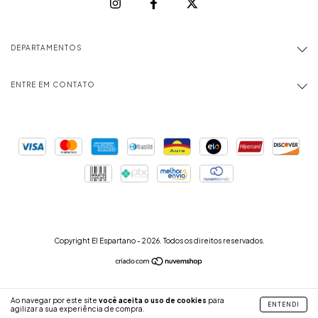
DEPARTAMENTOS
ENTRE EM CONTATO
Copyright El Espartano - 2026. Todos os direitos reservados.
Ao navegar por este site
você aceita o uso de cookies
para
ENTENDI
agilizar a sua experiência de compra.