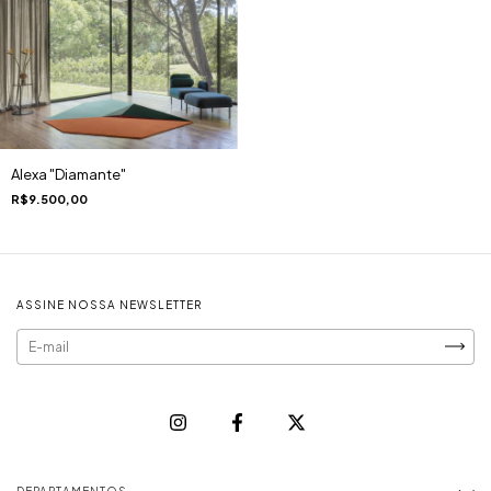
Alexa "Diamante"
R$9.500,00
ASSINE NOSSA NEWSLETTER