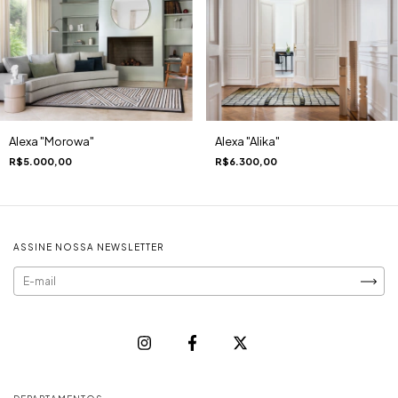
Alexa "Alika"
Alexa "Morowa"
R$6.300,00
R$5.000,00
ASSINE NOSSA NEWSLETTER