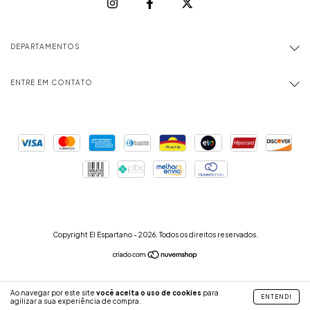
DEPARTAMENTOS
ENTRE EM CONTATO
Copyright El Espartano - 2026. Todos os direitos reservados.
Ao navegar por este site
você aceita o uso de cookies
para
ENTENDI
agilizar a sua experiência de compra.