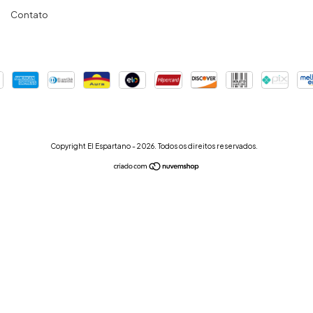
Contato
Copyright El Espartano - 2026. Todos os direitos reservados.