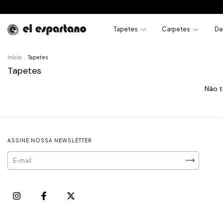
Tapetes
Carpetes
De
Início
.
Tapetes
Tapetes
Não t
ASSINE NOSSA NEWSLETTER