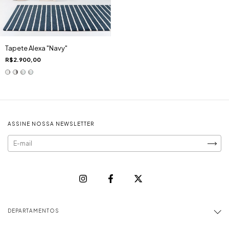
Tapete Alexa "Navy"
R$2.900,00
ASSINE NOSSA NEWSLETTER
DEPARTAMENTOS